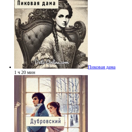
Пиковая дама
1 ч 20 мин