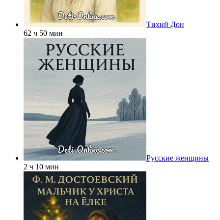
Тихий Дон
62 ч 50 мин
Русские женщины
2 ч 10 мин