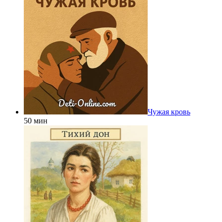
Чужая кровь
50 мин