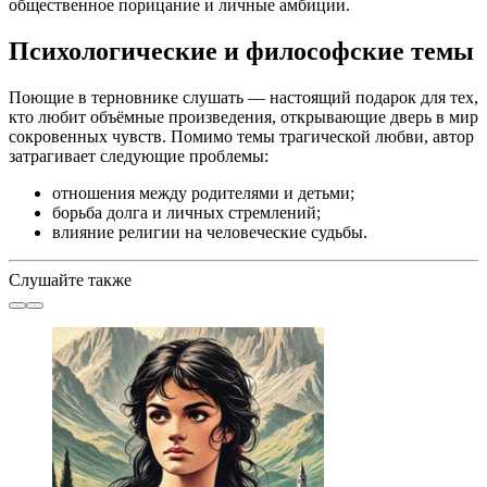
общественное порицание и личные амбиции.
Психологические и философские темы
Поющие в терновнике слушать — настоящий подарок для тех,
кто любит объёмные произведения, открывающие дверь в мир
сокровенных чувств. Помимо темы трагической любви, автор
затрагивает следующие проблемы:
отношения между родителями и детьми;
борьба долга и личных стремлений;
влияние религии на человеческие судьбы.
Слушайте также