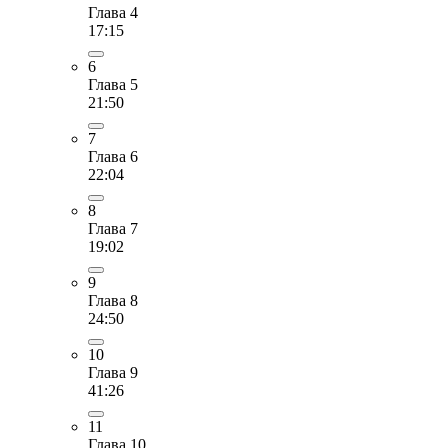
Глава 4
17:15
6
Глава 5
21:50
7
Глава 6
22:04
8
Глава 7
19:02
9
Глава 8
24:50
10
Глава 9
41:26
11
Глава 10