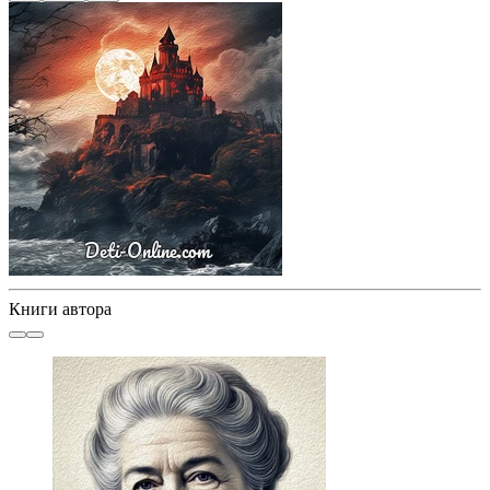
Книги автора