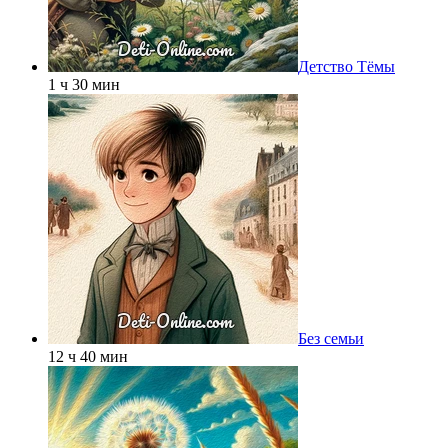
Детство Тёмы
1 ч 30 мин
Без семьи
12 ч 40 мин