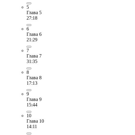
5
Глава 5
27:18
6
Глава 6
21:29
7
Глава 7
31:35
8
Глава 8
17:13
9
Глава 9
15:44
10
Глава 10
14:11