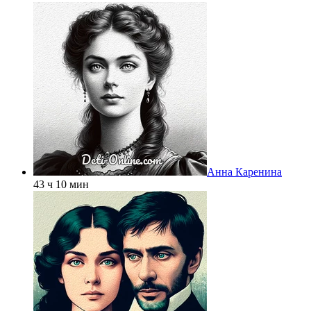
Анна Каренина
43 ч 10 мин