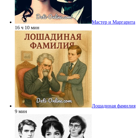
Мастер и Маргарита
16 ч 10 мин
Лошадиная фамилия
9 мин