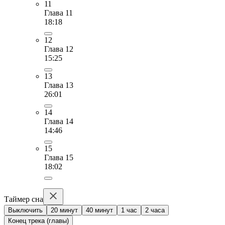
11
Глава 11
18:18
12
Глава 12
15:25
13
Глава 13
26:01
14
Глава 14
14:46
15
Глава 15
18:02
Таймер сна
Выключить
20 минут
40 минут
1 час
2 часа
Конец трека (главы)