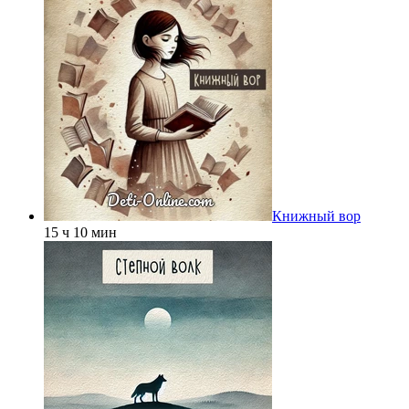
Книжный вор
15 ч 10 мин