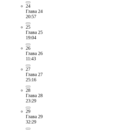
24
Глава 24
20:57
25
Глава 25
19:04
26
Глава 26
11:43
27
Глава 27
25:16
28
Глава 28
23:29
29
Глава 29
32:29