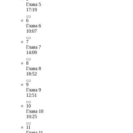
Глава 5
17:19
6
Глава 6
10:07
7
Глава 7
14:09
8
Глава 8
18:52
9
Глава 9
12:51
10
Глава 10
10:25
11
Глава 11