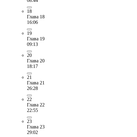
08:44
18
Глава 18
16:06
19
Глава 19
09:13
20
Глава 20
18:17
21
Глава 21
26:28
22
Глава 22
22:55
23
Глава 23
29:02