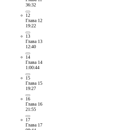
36:32
12
Глава 12
19:22
13
Глава 13
12:40
14
Глава 14
1:00:44
15
Глава 15
19:27
16
Глава 16
21:55
17
Глава 17