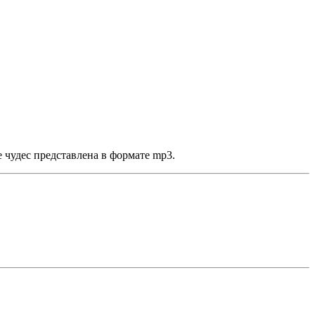
 чудес представлена в формате mp3.