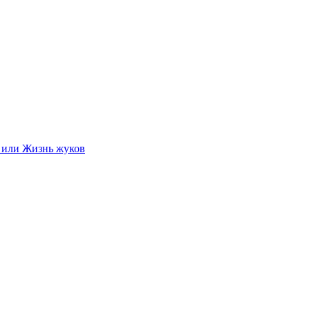
 или Жизнь жуков