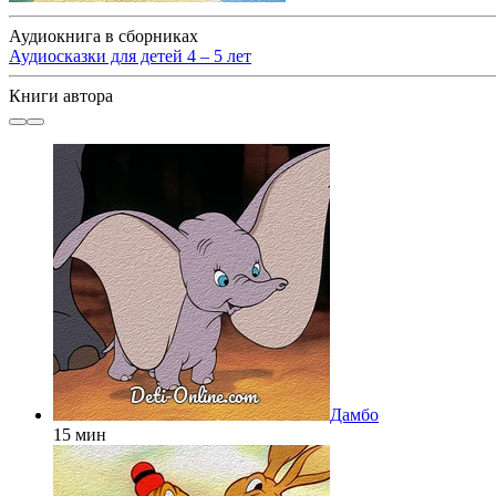
Аудиокнига в сборниках
Аудиосказки для детей 4 – 5 лет
Книги автора
Дамбо
15 мин