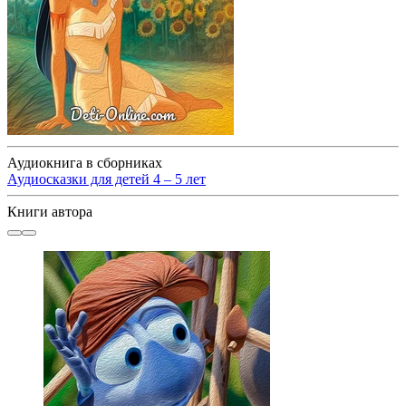
Аудиокнига в сборниках
Аудиосказки для детей 4 – 5 лет
Книги автора