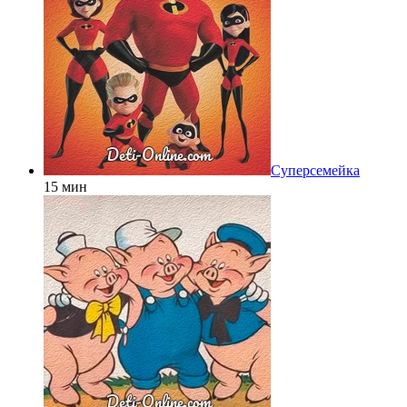
Суперсемейка
15 мин