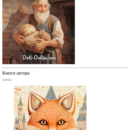
Книги автора