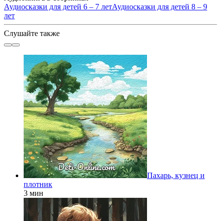
Аудиосказки для детей 6 – 7 лет
Аудиосказки для детей 8 – 9
лет
Слушайте также
Пахарь, кузнец и
плотник
3 мин