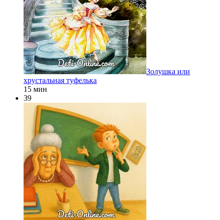
Золушка или
хрустальная туфелька
15 мин
39