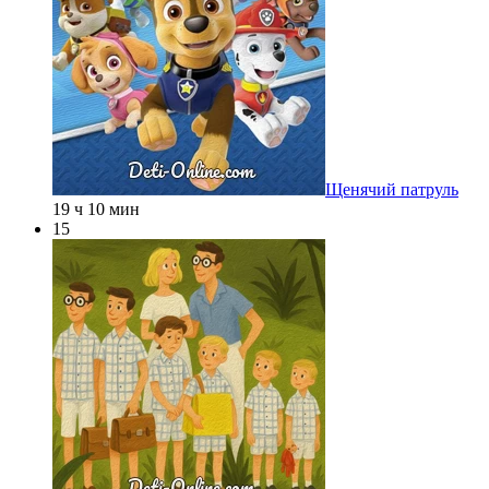
Щенячий патруль
19 ч 10 мин
15