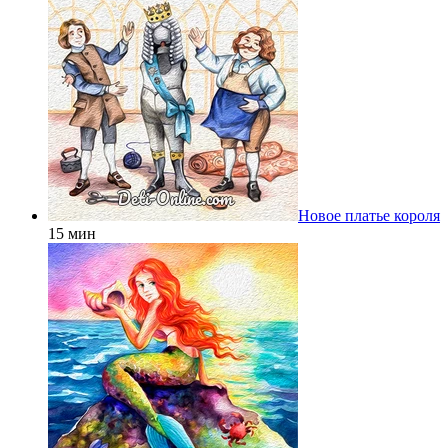
Новое платье короля
15 мин