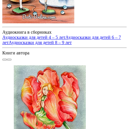
Аудиокнига в сборниках
Аудиосказки для детей 4 – 5 лет
Аудиосказки для детей 6 – 7
лет
Аудиосказки для детей 8 – 9 лет
Книги автора