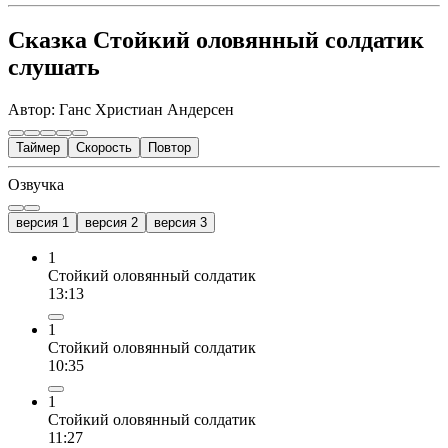
Сказка Стойкий оловянный солдатик
слушать
Автор: Ганс Христиан Андерсен
Таймер
Скорость
Повтор
Озвучка
версия 1
версия 2
версия 3
1
Стойкий оловянный солдатик
13:13
1
Стойкий оловянный солдатик
10:35
1
Стойкий оловянный солдатик
11:27