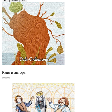
Книги автора