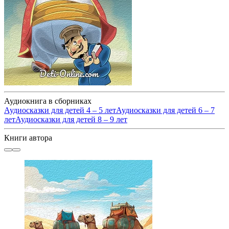
Аудиокнига в сборниках
Аудиосказки для детей 4 – 5 лет
Аудиосказки для детей 6 – 7
лет
Аудиосказки для детей 8 – 9 лет
Книги автора