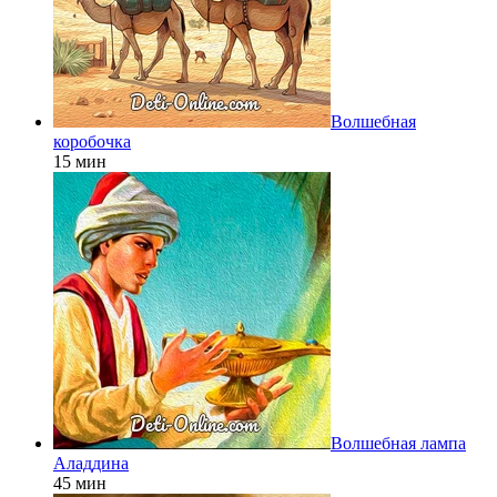
Волшебная
коробочка
15 мин
Волшебная лампа
Аладдина
45 мин