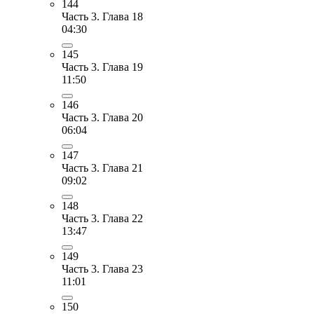
144
Часть 3. Глава 18
04:30
145
Часть 3. Глава 19
11:50
146
Часть 3. Глава 20
06:04
147
Часть 3. Глава 21
09:02
148
Часть 3. Глава 22
13:47
149
Часть 3. Глава 23
11:01
150