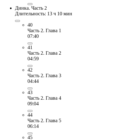
Динка. Часть 2
Длительность: 13 ч 10 мин
40
Часть 2. Глава 1
07:40
41
Часть 2. Глава 2
04:59
42
Часть 2. Глава 3
04:44
43
Часть 2. Глава 4
09:04
44
Часть 2. Глава 5
06:14
45