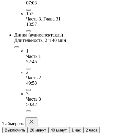
07:03
157
Часть 3. Глава 31
13:57
Динка (аудиоспектакль)
Длительность: 2 ч 40 мин
1
Часть 1
52:45
2
Часть 2
49:58
3
Часть 3
50:42
Таймер сна
Выключить
20 минут
40 минут
1 час
2 часа