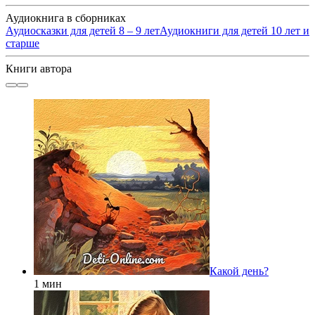
Аудиокнига в сборниках
Аудиосказки для детей 8 – 9 лет
Аудиокниги для детей 10 лет и
старше
Книги автора
Какой день?
1 мин