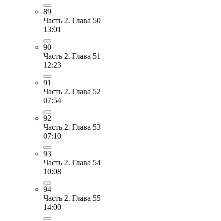
89
Часть 2. Глава 50
13:01
90
Часть 2. Глава 51
12:23
91
Часть 2. Глава 52
07:54
92
Часть 2. Глава 53
07:10
93
Часть 2. Глава 54
10:08
94
Часть 2. Глава 55
14:00