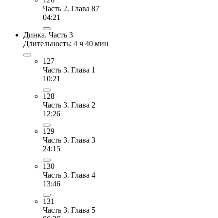
Часть 2. Глава 87
04:21
Динка. Часть 3
Длительность: 4 ч 40 мин
127
Часть 3. Глава 1
10:21
128
Часть 3. Глава 2
12:26
129
Часть 3. Глава 3
24:15
130
Часть 3. Глава 4
13:46
131
Часть 3. Глава 5