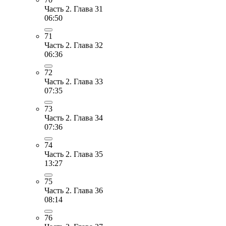
Часть 2. Глава 31
06:50
71
Часть 2. Глава 32
06:36
72
Часть 2. Глава 33
07:35
73
Часть 2. Глава 34
07:36
74
Часть 2. Глава 35
13:27
75
Часть 2. Глава 36
08:14
76