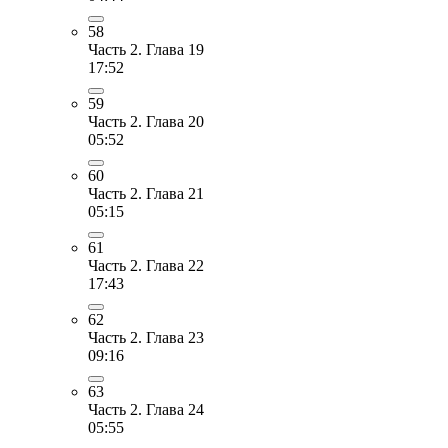
58
Часть 2. Глава 19
17:52
59
Часть 2. Глава 20
05:52
60
Часть 2. Глава 21
05:15
61
Часть 2. Глава 22
17:43
62
Часть 2. Глава 23
09:16
63
Часть 2. Глава 24
05:55