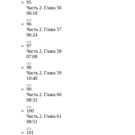
95
Часть 2. Глава 56
06:18
96
Часть 2. Глава 57
06:24
97
Часть 2. Глава 58
07:08
98
Часть 2. Глава 59
10:40
99
Часть 2. Глава 60
08:32
100
Часть 2. Глава 61
08:51
101