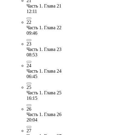
21
Часть 1. Глава 21
12:11
22
Часть 1. Глава 22
09:46
23
Часть 1. Глава 23
08:53
24
Часть 1. Глава 24
06:45
25
Часть 1. Глава 25
16:15
26
Часть 1. Глава 26
20:04
27