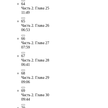
64
Часть 2. Глава 25
11:49
65
Часть 2. Глава 26
06:53
66
Часть 2. Глава 27
07:59
67
Часть 2. Глава 28
06:41
68
Часть 2. Глава 29
09:06
69
Часть 2. Глава 30
09:44
70