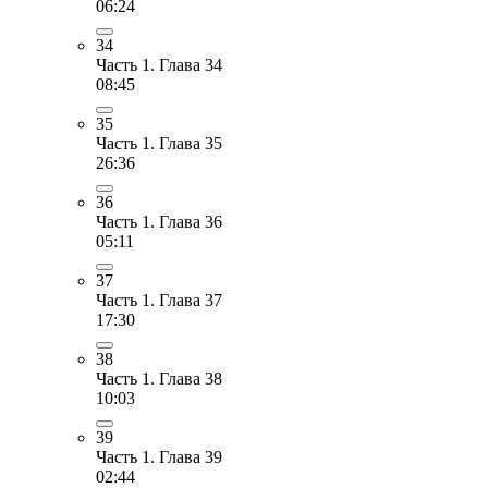
06:24
34
Часть 1. Глава 34
08:45
35
Часть 1. Глава 35
26:36
36
Часть 1. Глава 36
05:11
37
Часть 1. Глава 37
17:30
38
Часть 1. Глава 38
10:03
39
Часть 1. Глава 39
02:44