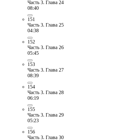
Часть 3. Глава 24
08:40
151
Часть 3. Глава 25
04:38
152
Часть 3. Глава 26
05:45
153
Часть 3. Глава 27
08:39
154
Часть 3. Глава 28
06:19
155
Часть 3. Глава 29
05:23
156
Часть 3. Глава 30