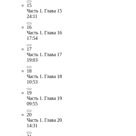
15
Часть 1. Глава 15
24:11
16
Часть 1. Глава 16
17:54
17
Часть 1. Глава 17
19:03
18
Часть 1. Глава 18
10:53
19
Часть 1. Глава 19
09:55
20
Часть 1. Глава 20
14:31