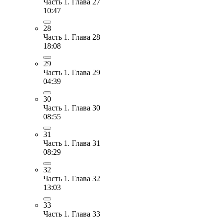
Часть 1. Глава 27
10:47
28
Часть 1. Глава 28
18:08
29
Часть 1. Глава 29
04:39
30
Часть 1. Глава 30
08:55
31
Часть 1. Глава 31
08:29
32
Часть 1. Глава 32
13:03
33
Часть 1. Глава 33