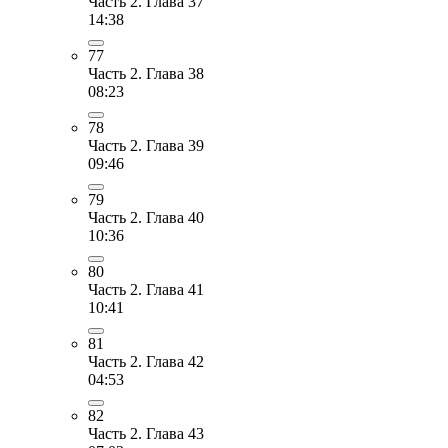
Часть 2. Глава 37
14:38
77
Часть 2. Глава 38
08:23
78
Часть 2. Глава 39
09:46
79
Часть 2. Глава 40
10:36
80
Часть 2. Глава 41
10:41
81
Часть 2. Глава 42
04:53
82
Часть 2. Глава 43