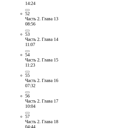
14:24
52
Часть 2. Глава 13
08:56
53
Часть 2. Глава 14
11:07
54
Часть 2. Глава 15
11:23
55
Часть 2. Глава 16
07:32
56
Часть 2. Глава 17
10:04
57
Часть 2. Глава 18
04:44