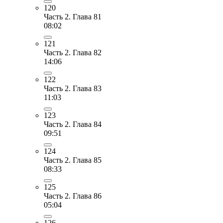
120
Часть 2. Глава 81
08:02
121
Часть 2. Глава 82
14:06
122
Часть 2. Глава 83
11:03
123
Часть 2. Глава 84
09:51
124
Часть 2. Глава 85
08:33
125
Часть 2. Глава 86
05:04
126