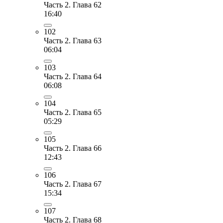
Часть 2. Глава 62
16:40
102
Часть 2. Глава 63
06:04
103
Часть 2. Глава 64
06:08
104
Часть 2. Глава 65
05:29
105
Часть 2. Глава 66
12:43
106
Часть 2. Глава 67
15:34
107
Часть 2. Глава 68