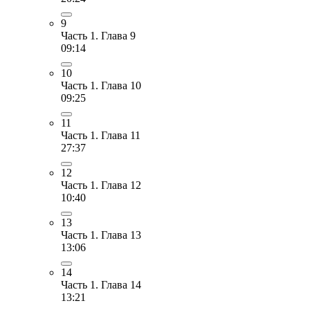
9
Часть 1. Глава 9
09:14
10
Часть 1. Глава 10
09:25
11
Часть 1. Глава 11
27:37
12
Часть 1. Глава 12
10:40
13
Часть 1. Глава 13
13:06
14
Часть 1. Глава 14
13:21