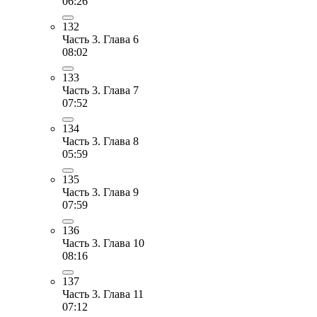
06:26
132
Часть 3. Глава 6
08:02
133
Часть 3. Глава 7
07:52
134
Часть 3. Глава 8
05:59
135
Часть 3. Глава 9
07:59
136
Часть 3. Глава 10
08:16
137
Часть 3. Глава 11
07:12