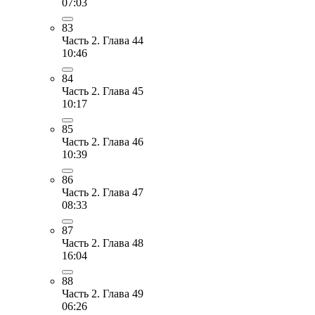
07:03
83
Часть 2. Глава 44
10:46
84
Часть 2. Глава 45
10:17
85
Часть 2. Глава 46
10:39
86
Часть 2. Глава 47
08:33
87
Часть 2. Глава 48
16:04
88
Часть 2. Глава 49
06:26