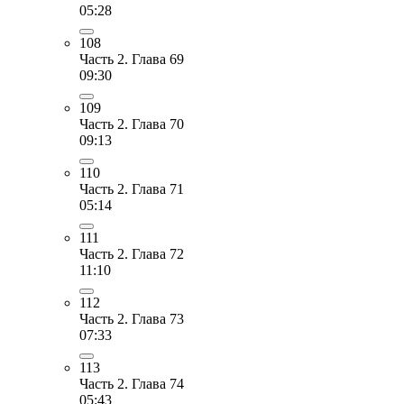
05:28
108
Часть 2. Глава 69
09:30
109
Часть 2. Глава 70
09:13
110
Часть 2. Глава 71
05:14
111
Часть 2. Глава 72
11:10
112
Часть 2. Глава 73
07:33
113
Часть 2. Глава 74
05:43