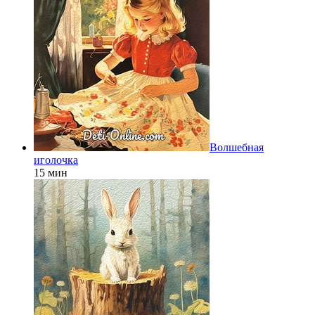
Волшебная
иголочка
15 мин