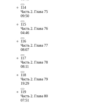
114
Часть 2. Глава 75
09:50
115
Часть 2. Глава 76
04:46
116
Часть 2. Глава 77
08:07
117
Часть 2. Глава 78
08:11
118
Часть 2. Глава 79
19:29
119
Часть 2. Глава 80
07:51