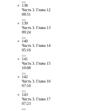
138
Часть 3. Глава 12
08:51
139
Часть 3. Глава 13
09:24
140
Часть 3. Глава 14
05:16
141
Часть 3. Глава 15
10:08
142
Часть 3. Глава 16
07:10
143
Часть 3. Глава 17
07:23