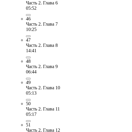
Часть 2. Глава 6
05:52
46
Часть 2. Глава 7
10:25
47
Часть 2. Глава 8
14:41
48
Часть 2. Глава 9
06:44
49
Часть 2. Глава 10
05:13
50
Часть 2. Глава 11
05:17
51
Часть 2. Глава 12