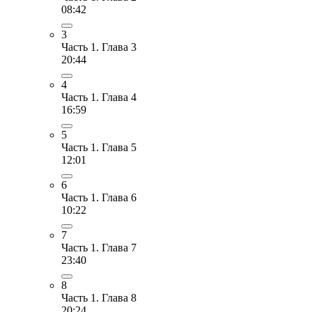
08:42
3
Часть 1. Глава 3
20:44
4
Часть 1. Глава 4
16:59
5
Часть 1. Глава 5
12:01
6
Часть 1. Глава 6
10:22
7
Часть 1. Глава 7
23:40
8
Часть 1. Глава 8
20:24