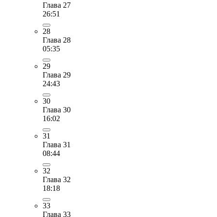
Глава 27
26:51
28
Глава 28
05:35
29
Глава 29
24:43
30
Глава 30
16:02
31
Глава 31
08:44
32
Глава 32
18:18
33
Глава 33