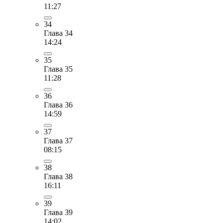
11:27
34
Глава 34
14:24
35
Глава 35
11:28
36
Глава 36
14:59
37
Глава 37
08:15
38
Глава 38
16:11
39
Глава 39
14:02