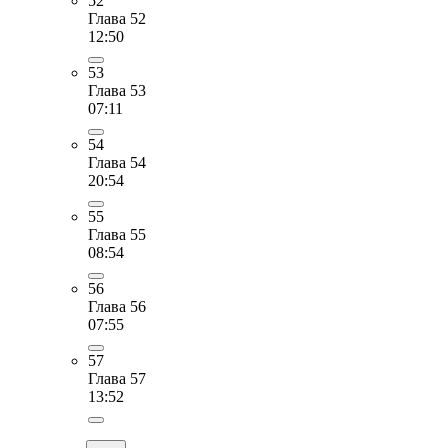
52
Глава 52
12:50
53
Глава 53
07:11
54
Глава 54
20:54
55
Глава 55
08:54
56
Глава 56
07:55
57
Глава 57
13:52