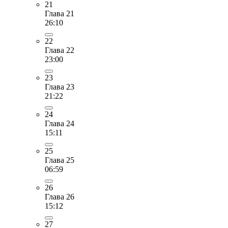
21
Глава 21
26:10
22
Глава 22
23:00
23
Глава 23
21:22
24
Глава 24
15:11
25
Глава 25
06:59
26
Глава 26
15:12
27