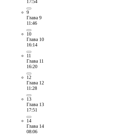
17:54
9
Глава 9
11:46
10
Глава 10
16:14
11
Глава 11
16:20
12
Глава 12
11:28
13
Глава 13
17:51
14
Глава 14
08:06