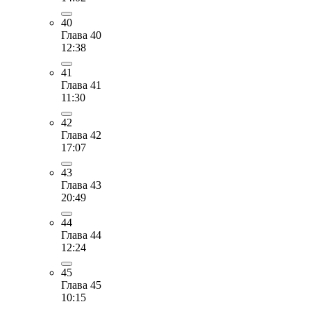
40
Глава 40
12:38
41
Глава 41
11:30
42
Глава 42
17:07
43
Глава 43
20:49
44
Глава 44
12:24
45
Глава 45
10:15