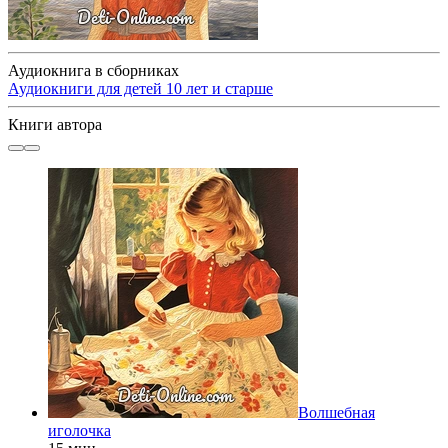
Аудиокнига в сборниках
Аудиокниги для детей 10 лет и старше
Книги автора
Волшебная
иголочка