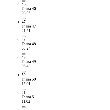
46
Глава 46
08:05
47
Глава 47
21:51
48
Глава 48
08:24
49
Глава 49
05:43
50
Глава 50
15:01
51
Глава 51
11:02