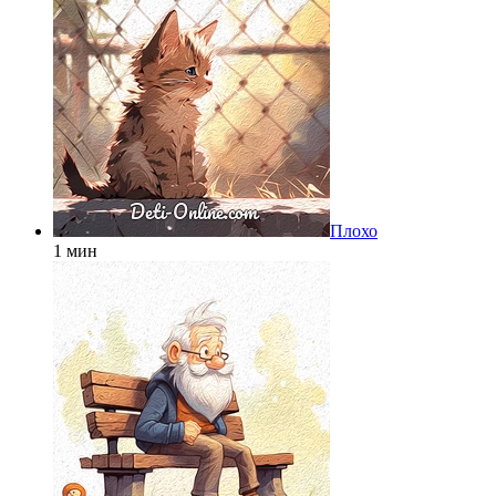
Плохо
1 мин