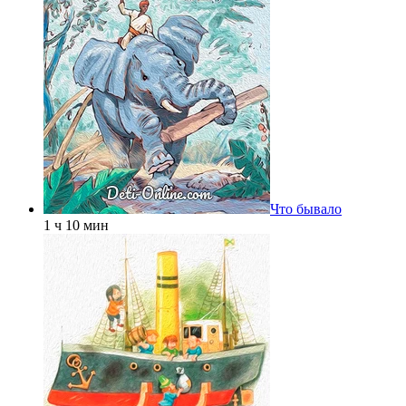
Что бывало
1 ч 10 мин