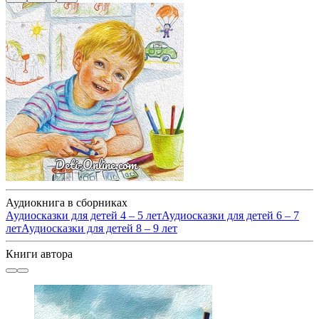
Аудиокнига в сборниках
Аудиосказки для детей 4 – 5 лет
Аудиосказки для детей 6 – 7
лет
Аудиосказки для детей 8 – 9 лет
Книги автора