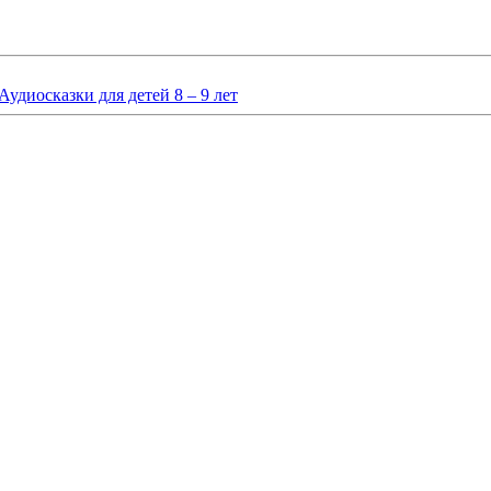
Аудиосказки для детей 8 – 9 лет