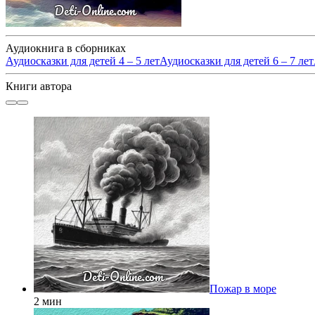
Аудиокнига в сборниках
Аудиосказки для детей 4 – 5 лет
Аудиосказки для детей 6 – 7 лет
Книги автора
Пожар в море
2 мин