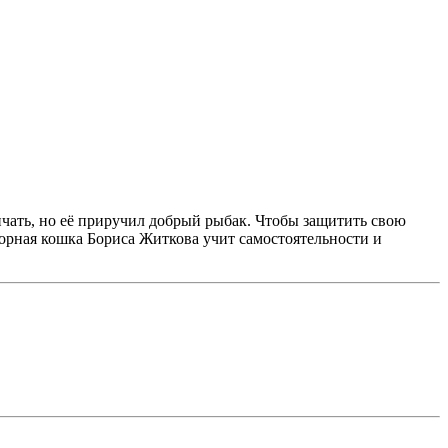
чать, но её приручил добрый рыбак. Чтобы защитить свою
зорная кошка Бориса Житкова учит самостоятельности и