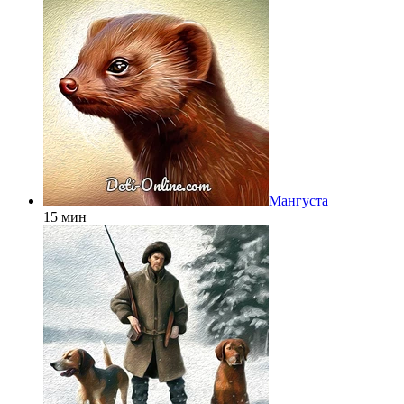
Мангуста
15 мин