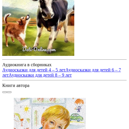
Аудиокнига в сборниках
Аудиосказки для детей 4 – 5 лет
Аудиосказки для детей 6 – 7
лет
Аудиосказки для детей 8 – 9 лет
Книги автора