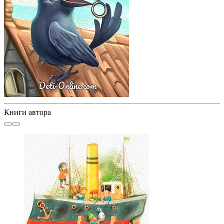
Книги автора