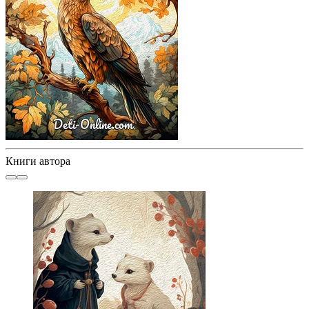
Книги автора