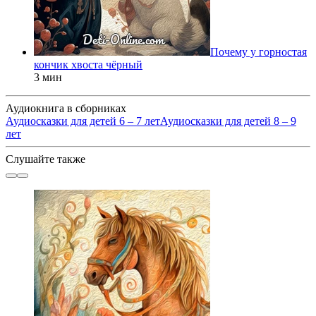
Почему у горностая
кончик хвоста чёрный
3 мин
Аудиокнига в сборниках
Аудиосказки для детей 6 – 7 лет
Аудиосказки для детей 8 – 9
лет
Слушайте также