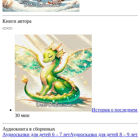
Книги автора
История о последнем 
30 мин
Аудиокнига в сборниках
Аудиосказки для детей 6 – 7 лет
Аудиосказки для детей 8 – 9 лет