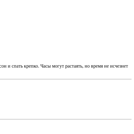
 и спать крепко. Часы могут растаять, но время не исчезнет