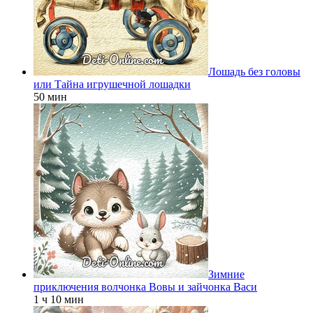
Лошадь без головы
или Тайна игрушечной лошадки
50 мин
Зимние
приключения волчонка Вовы и зайчонка Васи
1 ч 10 мин