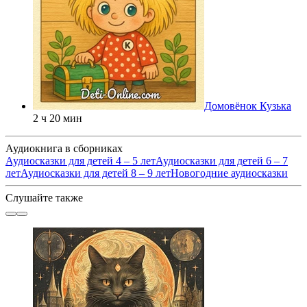
Домовёнок Кузька
2 ч 20 мин
Аудиокнига в сборниках
Аудиосказки для детей 4 – 5 лет
Аудиосказки для детей 6 – 7
лет
Аудиосказки для детей 8 – 9 лет
Новогодние аудиосказки
Слушайте также