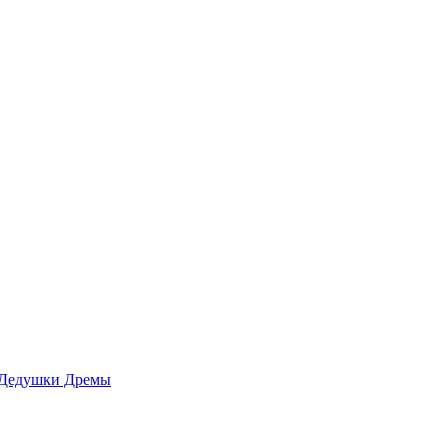
 Дедушки Дремы