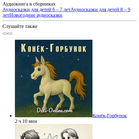
Аудиокнига в сборниках
Аудиосказки для детей 6 – 7 лет
Аудиосказки для детей 8 – 9
лет
Новогодние аудиосказки
Слушайте также
Конёк-Горбунок
2 ч 10 мин