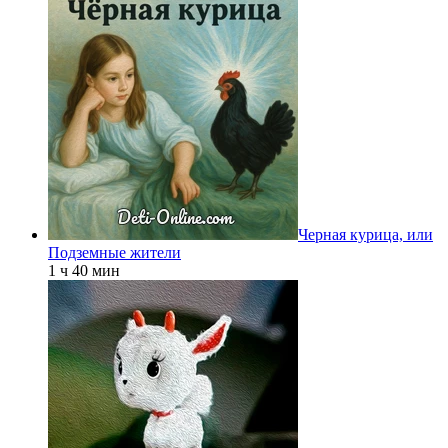
Черная курица, или
Подземные жители
1 ч 40 мин