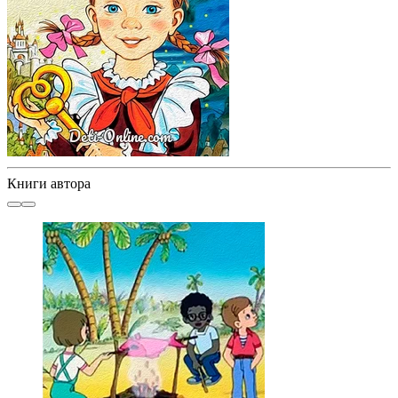
Книги автора