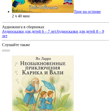
Трое на острове
2 ч 40 мин
Аудиокнига в сборниках
Аудиосказки для детей 6 – 7 лет
Аудиосказки для детей 8 – 9
лет
Слушайте также