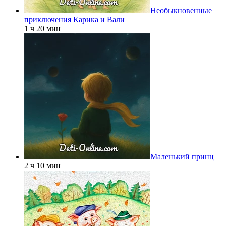
Необыкновенные
приключения Карика и Вали
1 ч 20 мин
Маленький принц
2 ч 10 мин