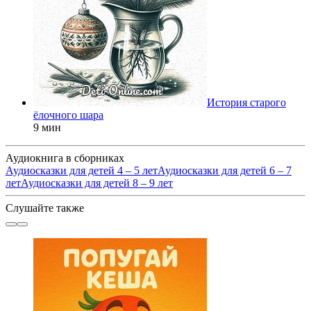
История старого
ёлочного шара
9 мин
Аудиокнига в сборниках
Аудиосказки для детей 4 – 5 лет
Аудиосказки для детей 6 – 7
лет
Аудиосказки для детей 8 – 9 лет
Слушайте также