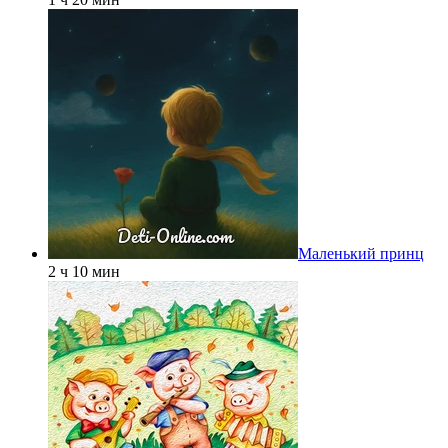
Маленький принц
2 ч 10 мин