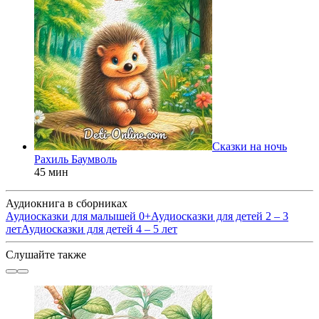
Сказки на ночь
Рахиль Баумволь
45 мин
Аудиокнига в сборниках
Аудиосказки для малышей 0+
Аудиосказки для детей 2 – 3
лет
Аудиосказки для детей 4 – 5 лет
Слушайте также