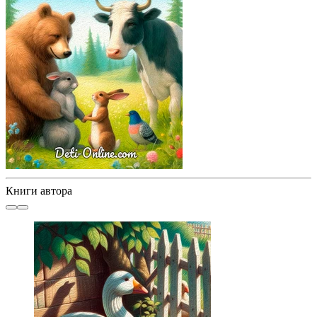
Книги автора