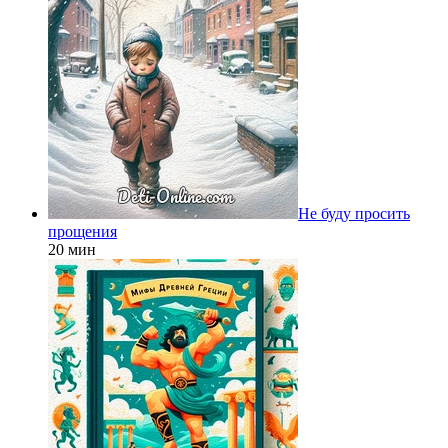
Не буду просить
прощения
20 мин