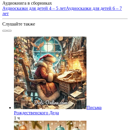
Аудиокнига в сборниках
Аудиосказки для детей 4 – 5 лет
Аудиосказки для детей 6 – 7
лет
Слушайте также
Письма
Рождественского Деда
1 ч