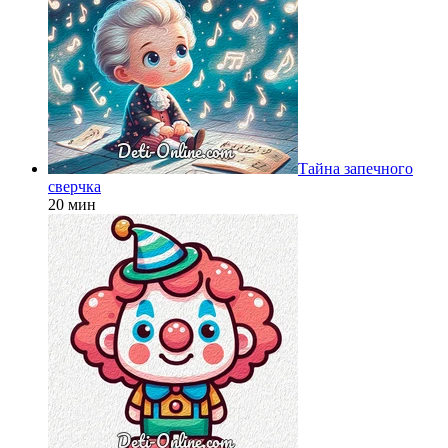
Тайна запечного
сверчка
20 мин