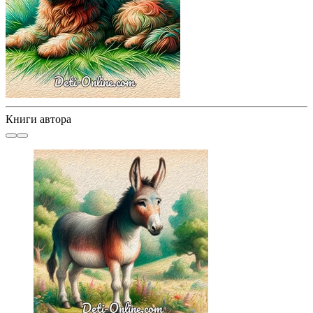
Книги автора