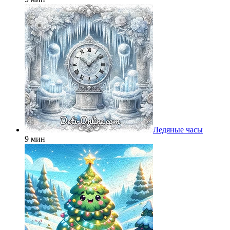
Ледяные часы
9 мин