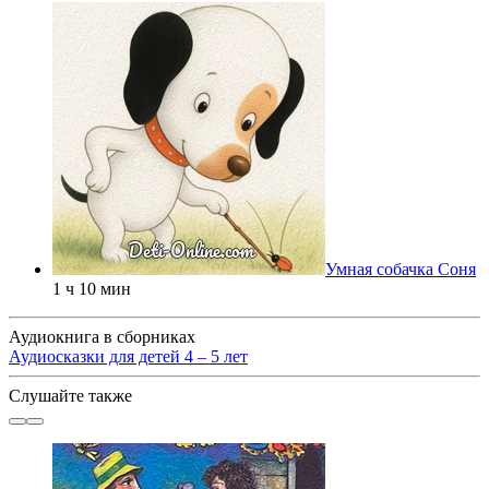
Умная собачка Соня
1 ч 10 мин
Аудиокнига в сборниках
Аудиосказки для детей 4 – 5 лет
Слушайте также