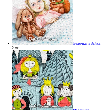
Белочка и Зайка
2 мин