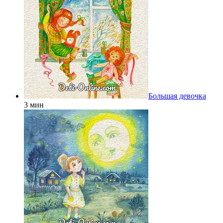
Большая девочка
3 мин