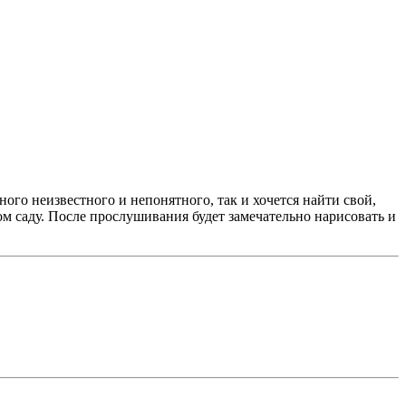
ого неизвестного и непонятного, так и хочется найти свой,
ом саду. После прослушивания будет замечательно нарисовать и