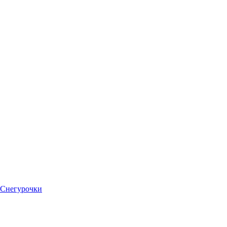
 Снегурочки