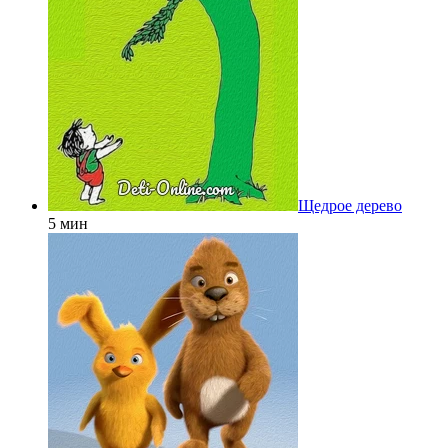
Щедрое дерево
5 мин