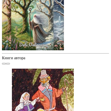
Книги автора