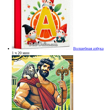
Волшебная азбука
1 ч 20 мин