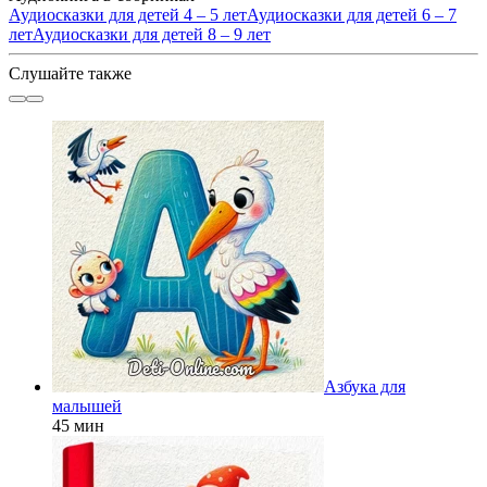
Аудиосказки для детей 4 – 5 лет
Аудиосказки для детей 6 – 7
лет
Аудиосказки для детей 8 – 9 лет
Слушайте также
Азбука для
малышей
45 мин