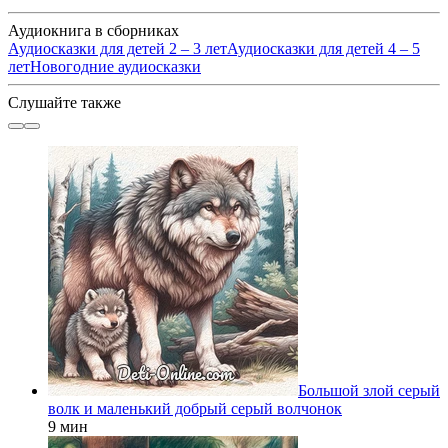
Аудиокнига в сборниках
Аудиосказки для детей 2 – 3 лет
Аудиосказки для детей 4 – 5
лет
Новогодние аудиосказки
Слушайте также
Большой злой серый
волк и маленький добрый серый волчонок
9 мин