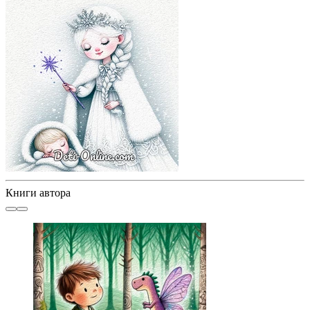
Книги автора