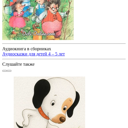
Аудиокнига в сборниках
Аудиосказки для детей 4 – 5 лет
Слушайте также