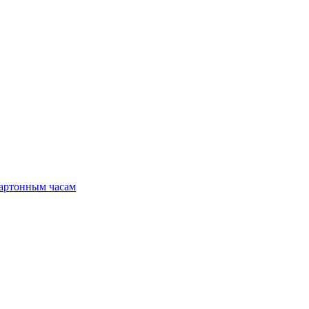
картонным часам