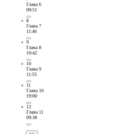
Глава 6
09:51
8
Глава 7
11:46
9
Глава 8
10:42
10
Глава 9
11:55
11
Глава 10
19:00
12
Глава 11
09:38