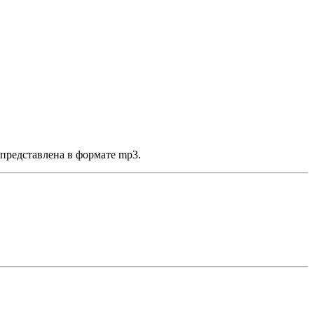
представлена в формате mp3.