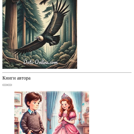
Книги автора