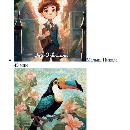
Малыш Никола
45 мин