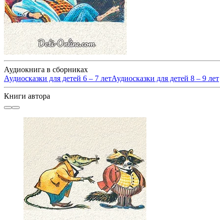
Аудиокнига в сборниках
Аудиосказки для детей 6 – 7 лет
Аудиосказки для детей 8 – 9 лет
Книги автора