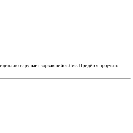
но идиллию нарушает ворвавшийся Лис. Придётся проучить