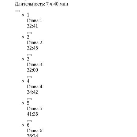
Длительность: 7 ч 40 мин
1
Глава 1
32:41
2
Глава 2
32:45
3
Глава 3
32:00
4
Глава 4
34:42
5
Глава 5
41:35
6
Глава 6
36:24