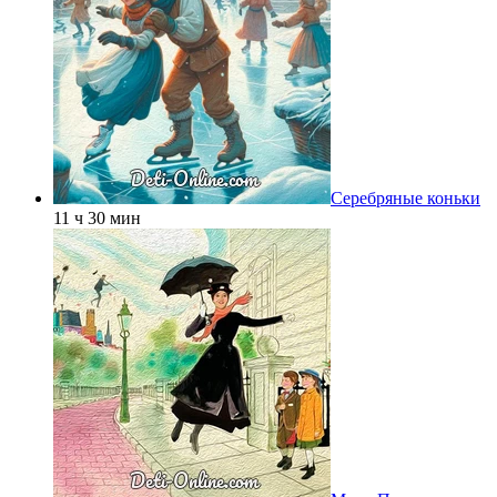
Серебряные коньки
11 ч 30 мин