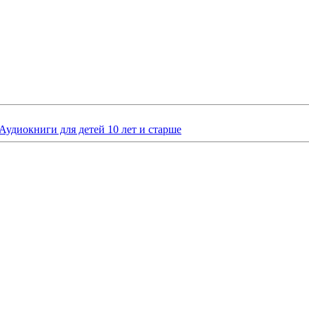
Аудиокниги для детей 10 лет и старше