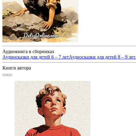
Аудиокнига в сборниках
Аудиосказки для детей 6 – 7 лет
Аудиосказки для детей 8 – 9 лет
Книги автора