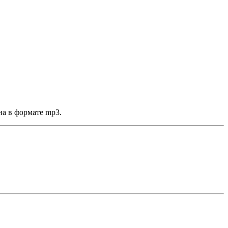
на в формате mp3.