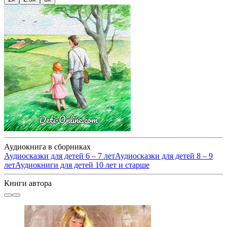
Аудиокнига в сборниках
Аудиосказки для детей 6 – 7 лет
Аудиосказки для детей 8 – 9
лет
Аудиокниги для детей 10 лет и старше
Книги автора