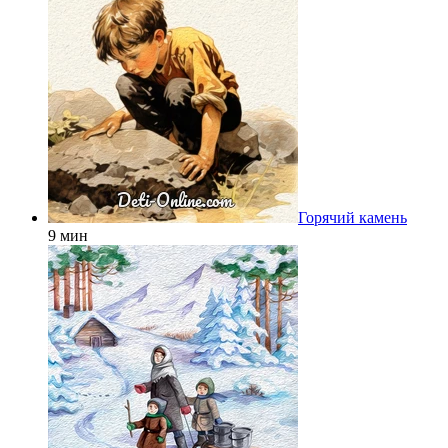
Горячий камень
9 мин