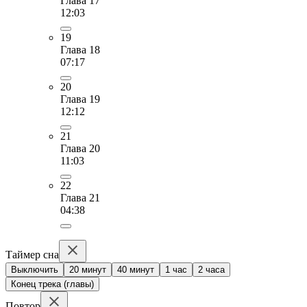
Глава 17
12:03
19
Глава 18
07:17
20
Глава 19
12:12
21
Глава 20
11:03
22
Глава 21
04:38
Таймер сна
Выключить
20 минут
40 минут
1 час
2 часа
Конец трека (главы)
Повтор