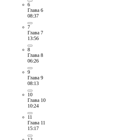
6
Глава 6
08:37
7
Глава 7
13:56
8
Глава 8
06:26
9
Глава 9
08:13
10
Глава 10
10:24
11
Глава 11
15:17
12