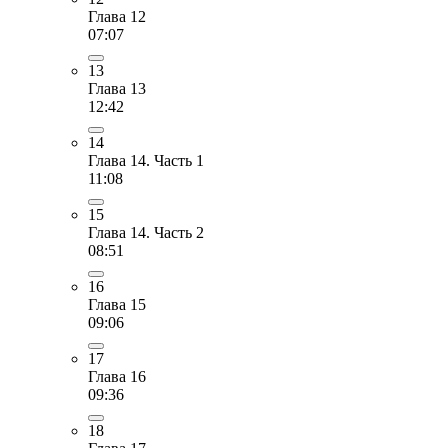
Глава 12
07:07
13
Глава 13
12:42
14
Глава 14. Часть 1
11:08
15
Глава 14. Часть 2
08:51
16
Глава 15
09:06
17
Глава 16
09:36
18