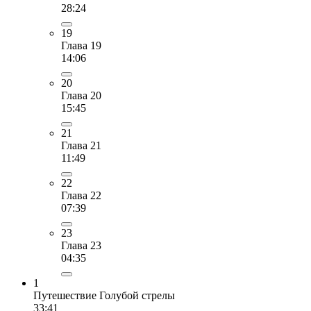
28:24
19
Глава 19
14:06
20
Глава 20
15:45
21
Глава 21
11:49
22
Глава 22
07:39
23
Глава 23
04:35
1
Путешествие Голубой стрелы
33:41