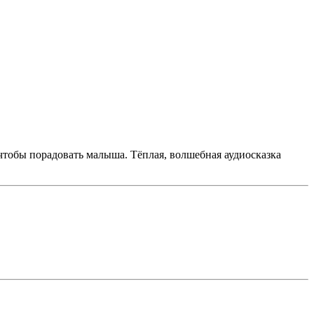
 чтобы порадовать малыша. Тёплая, волшебная аудиосказка