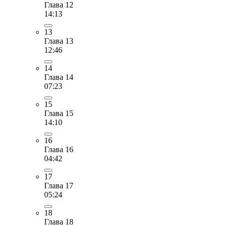
Глава 12
14:13
13
Глава 13
12:46
14
Глава 14
07:23
15
Глава 15
14:10
16
Глава 16
04:42
17
Глава 17
05:24
18
Глава 18