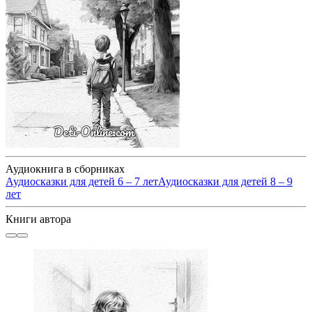
Аудиокнига в сборниках
Аудиосказки для детей 6 – 7 лет
Аудиосказки для детей 8 – 9
лет
Книги автора