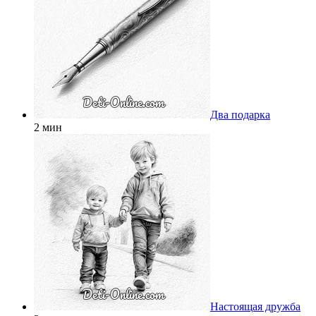
Два подарка
2 мин
Настоящая дружба