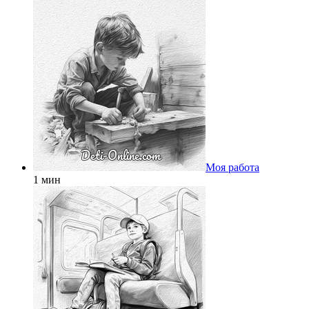
Моя работа
1 мин