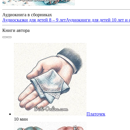
Аудиокнига в сборниках
Аудиосказки для детей 8 – 9 лет
Аудиокниги для детей 10 лет и 
Книги автора
Платочек
10 мин