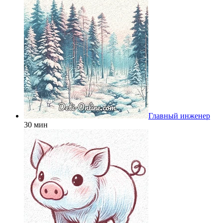
Главный инженер
30 мин