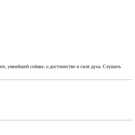
е, умнейшей собаке, о достоинстве и силе духа. Слушать