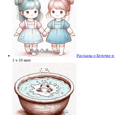
Рассказы о Белочке и
1 ч 10 мин