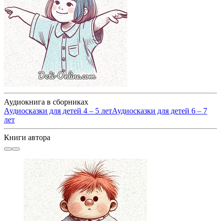
Аудиокнига в сборниках
Аудиосказки для детей 4 – 5 лет
Аудиосказки для детей 6 – 7
лет
Книги автора