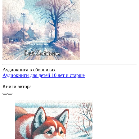
Аудиокнига в сборниках
Аудиокниги для детей 10 лет и старше
Книги автора