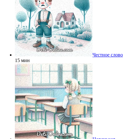
Честное слово
15 мин