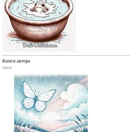
Книги автора