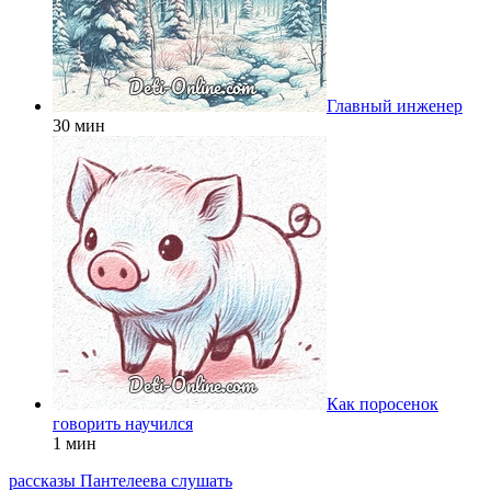
Главный инженер
30 мин
Как поросенок
говорить научился
1 мин
рассказы Пантелеева слушать